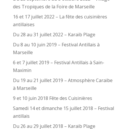
des Tropiques de la Foire de Marseille
16 et 17 juillet 2022 – La fête des cuisinières
antillaises
Du 28 au 31 juillet 2022 – Karaïb Plage
Du 8 au 10 juin 2019 – Festival Antillais à
Marseille
6 et 7 juillet 2019 – Festival Antillais à Sain-
Maximin
Du 19 au 21 juillet 2019 – Atmosphère Caraïbe
à Marseille
9 et 10 juin 2018 Fête des Cuisinières
Samedi 14 et dimanche 15 juillet 2018 – Festival
antillais
Du 26 au 29 juillet 2018 – Karaïb Plage