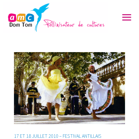
17 ET 18 JUILLET 2010 – FESTIVAL ANTILLAIS