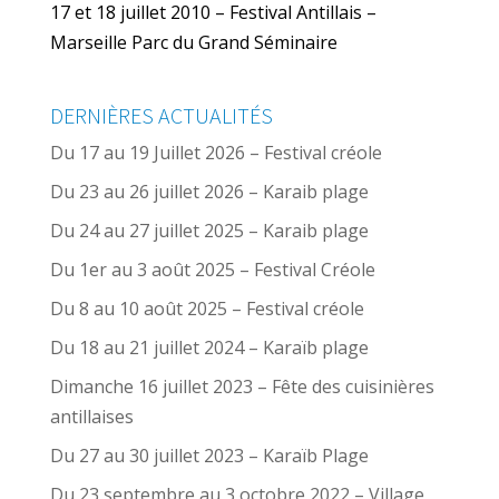
17 et 18 juillet 2010 – Festival Antillais –
Marseille Parc du Grand Séminaire
DERNIÈRES ACTUALITÉS
Du 17 au 19 Juillet 2026 – Festival créole
Du 23 au 26 juillet 2026 – Karaib plage
Du 24 au 27 juillet 2025 – Karaib plage
Du 1er au 3 août 2025 – Festival Créole
Du 8 au 10 août 2025 – Festival créole
Du 18 au 21 juillet 2024 – Karaïb plage
Dimanche 16 juillet 2023 – Fête des cuisinières
antillaises
Du 27 au 30 juillet 2023 – Karaïb Plage
Du 23 septembre au 3 octobre 2022 – Village