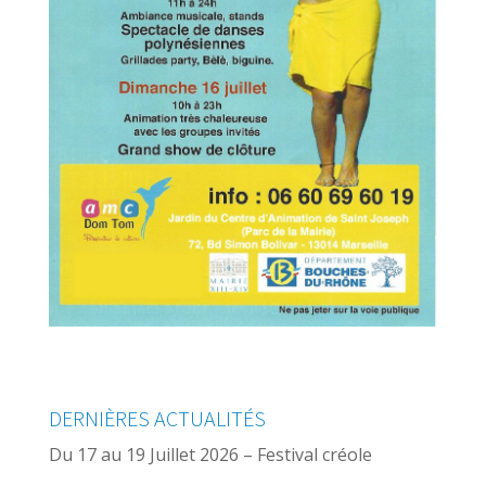
DERNIÈRES ACTUALITÉS
Du 17 au 19 Juillet 2026 – Festival créole