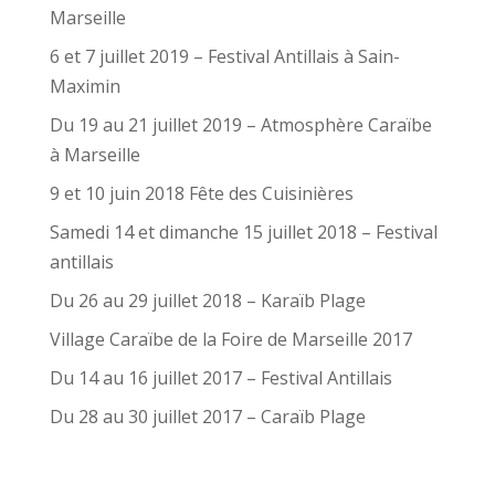
Marseille
6 et 7 juillet 2019 – Festival Antillais à Sain-
Maximin
Du 19 au 21 juillet 2019 – Atmosphère Caraïbe
à Marseille
9 et 10 juin 2018 Fête des Cuisinières
Samedi 14 et dimanche 15 juillet 2018 – Festival
antillais
Du 26 au 29 juillet 2018 – Karaïb Plage
Village Caraïbe de la Foire de Marseille 2017
Du 14 au 16 juillet 2017 – Festival Antillais
Du 28 au 30 juillet 2017 – Caraïb Plage