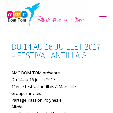
DU 14 AU 16 JUILLET 2017
– FESTIVAL ANTILLAIS
AMC DOM TOM présente
Du 14 au 16 juillet 2017
11ème festival antillais à Marseille
Groupes invités
Partage Passion Polynésie
Alizée