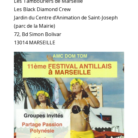
Les Tambouriers de Marseille
Les Black Diamond Crew
Jardin du Centre d’Animation de Saint-Joseph
(parc de la Mairie)
72, Bd Simon Bolivar
13014 MARSEILLE