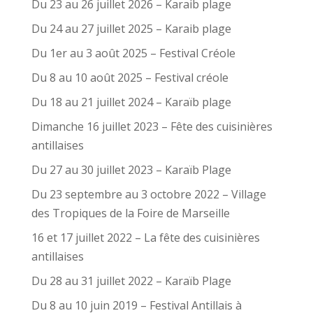
Du 23 au 26 juillet 2026 – Karaib plage
Du 24 au 27 juillet 2025 – Karaib plage
Du 1er au 3 août 2025 – Festival Créole
Du 8 au 10 août 2025 – Festival créole
Du 18 au 21 juillet 2024 – Karaïb plage
Dimanche 16 juillet 2023 – Fête des cuisinières
antillaises
Du 27 au 30 juillet 2023 – Karaïb Plage
Du 23 septembre au 3 octobre 2022 – Village
des Tropiques de la Foire de Marseille
16 et 17 juillet 2022 – La fête des cuisinières
antillaises
Du 28 au 31 juillet 2022 – Karaïb Plage
Du 8 au 10 juin 2019 – Festival Antillais à