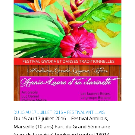
DU 15 AU 17 JUILLET 2016 – FESTIVAL ANTILLAIS
Du 15 au 17 juillet 2016 – Festival Antillais,
Marseille (10 ans) Parc du Grand Séminaire
(parc de la mairie) boulevard central 13014