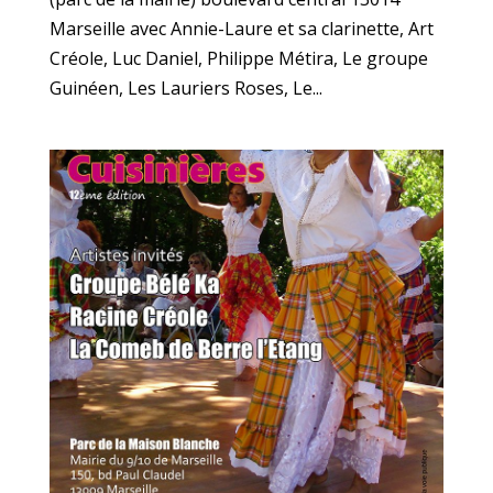
Marseille avec Annie-Laure et sa clarinette, Art
Créole, Luc Daniel, Philippe Métira, Le groupe
Guinéen, Les Lauriers Roses, Le...