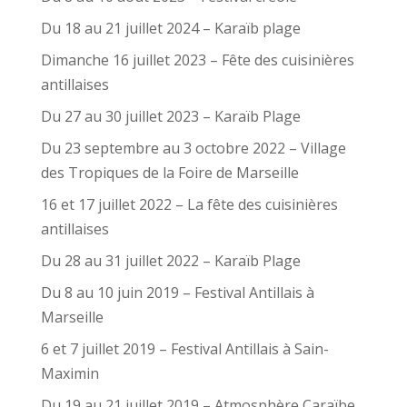
Du 18 au 21 juillet 2024 – Karaïb plage
Dimanche 16 juillet 2023 – Fête des cuisinières
antillaises
Du 27 au 30 juillet 2023 – Karaïb Plage
Du 23 septembre au 3 octobre 2022 – Village
des Tropiques de la Foire de Marseille
16 et 17 juillet 2022 – La fête des cuisinières
antillaises
Du 28 au 31 juillet 2022 – Karaïb Plage
Du 8 au 10 juin 2019 – Festival Antillais à
Marseille
6 et 7 juillet 2019 – Festival Antillais à Sain-
Maximin
Du 19 au 21 juillet 2019 – Atmosphère Caraïbe