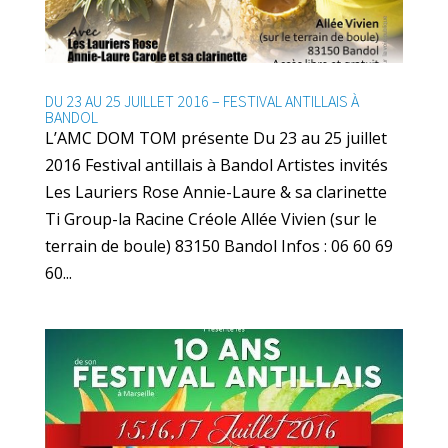
DU 23 AU 25 JUILLET 2016 – FESTIVAL ANTILLAIS À
BANDOL
L’AMC DOM TOM présente Du 23 au 25 juillet
2016 Festival antillais à Bandol Artistes invités
Les Lauriers Rose Annie-Laure & sa clarinette
Ti Group-la Racine Créole Allée Vivien (sur le
terrain de boule) 83150 Bandol Infos : 06 60 69
60...