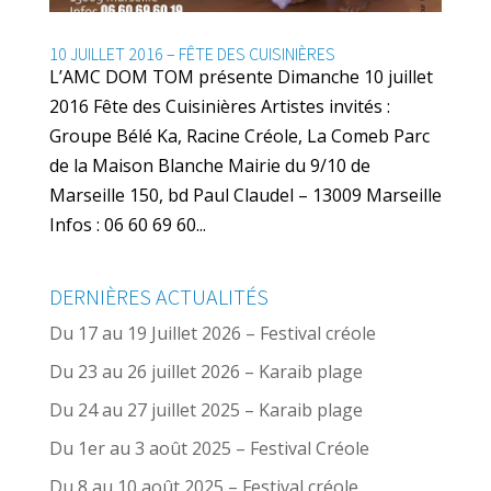
10 JUILLET 2016 – FÊTE DES CUISINIÈRES
L’AMC DOM TOM présente Dimanche 10 juillet
2016 Fête des Cuisinières Artistes invités :
Groupe Bélé Ka, Racine Créole, La Comeb Parc
de la Maison Blanche Mairie du 9/10 de
Marseille 150, bd Paul Claudel – 13009 Marseille
Infos : 06 60 69 60...
DERNIÈRES ACTUALITÉS
Du 17 au 19 Juillet 2026 – Festival créole
Du 23 au 26 juillet 2026 – Karaib plage
Du 24 au 27 juillet 2025 – Karaib plage
Du 1er au 3 août 2025 – Festival Créole
Du 8 au 10 août 2025 – Festival créole