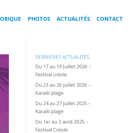
TORIQUE
PHOTOS
ACTUALITÉS
CONTACT
DERNIÈRES ACTUALITÉS
Du 17 au 19 Juillet 2026 –
Festival créole
Du 23 au 26 juillet 2026 –
Karaib plage
Du 24 au 27 juillet 2025 –
Karaib plage
Du 1er au 3 août 2025 –
Festival Créole