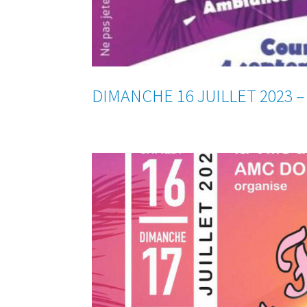
DIMANCHE 16 JUILLET 2023 –