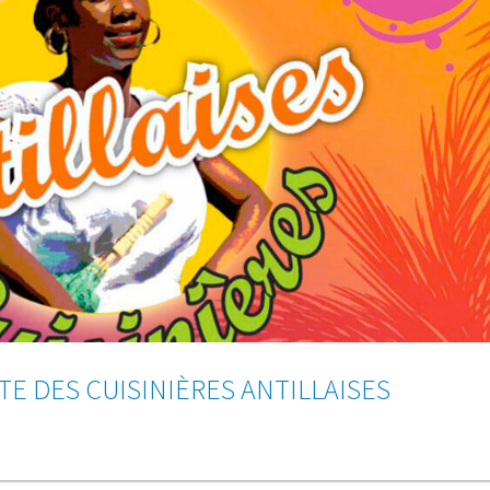
FÊTE DES CUISINIÈRES ANTILLAISES