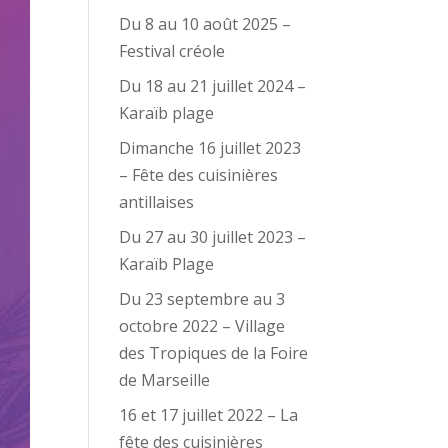
Du 8 au 10 août 2025 –
Festival créole
Du 18 au 21 juillet 2024 –
Karaïb plage
Dimanche 16 juillet 2023
– Fête des cuisinières
antillaises
Du 27 au 30 juillet 2023 –
Karaïb Plage
Du 23 septembre au 3
octobre 2022 – Village
des Tropiques de la Foire
de Marseille
16 et 17 juillet 2022 – La
fête des cuisinières