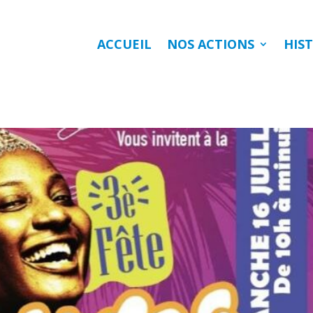
ACCUEIL
NOS ACTIONS
HIS