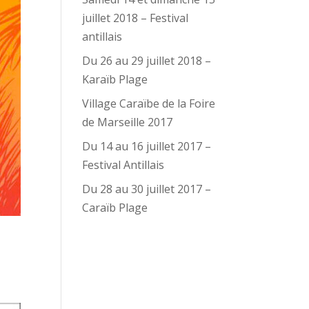
juillet 2018 – Festival
antillais
Du 26 au 29 juillet 2018 –
Karaïb Plage
Village Caraïbe de la Foire
de Marseille 2017
Du 14 au 16 juillet 2017 –
Festival Antillais
Du 28 au 30 juillet 2017 –
Caraïb Plage