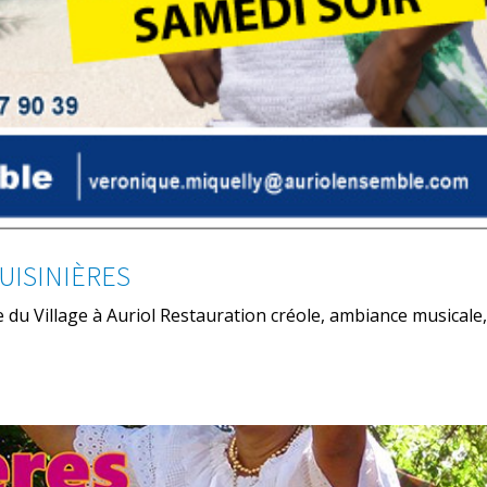
CUISINIÈRES
ce du Village à Auriol Restauration créole, ambiance musicale