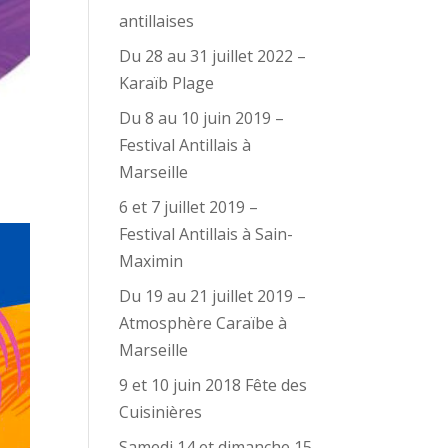
antillaises
Du 28 au 31 juillet 2022 –
Karaïb Plage
Du 8 au 10 juin 2019 –
Festival Antillais à
Marseille
6 et 7 juillet 2019 –
Festival Antillais à Sain-
Maximin
Du 19 au 21 juillet 2019 –
Atmosphère Caraïbe à
Marseille
9 et 10 juin 2018 Fête des
Cuisinières
Samedi 14 et dimanche 15