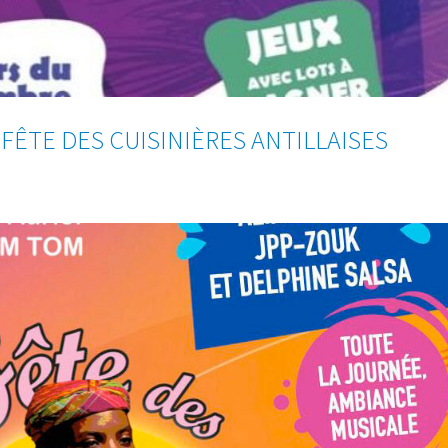
 FÊTE DES CUISINIÈRES ANTILLAISES