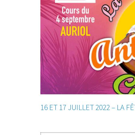
16 ET 17 JUILLET 2022 – LA 