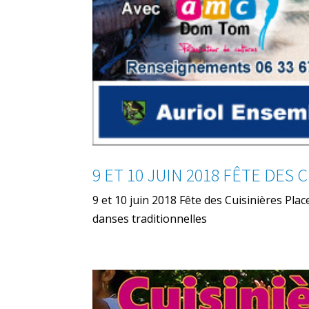
9 ET 10 JUIN 2018 FÊTE DES 
9 et 10 juin 2018 Fête des Cuisinières Pla
danses traditionnelles