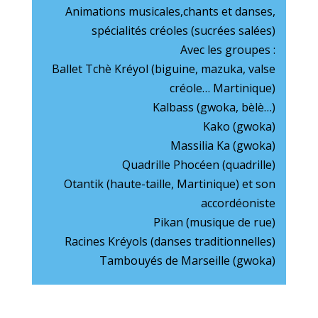
Animations musicales,chants et danses,
spécialités créoles (sucrées salées)
Avec les groupes :
Ballet Tchè Kréyol (biguine, mazuka, valse
créole… Martinique)
Kalbass (gwoka, bèlè…)
Kako (gwoka)
Massilia Ka (gwoka)
Quadrille Phocéen (quadrille)
Otantik (haute-taille, Martinique) et son
accordéoniste
Pikan (musique de rue)
Racines Kréyols (danses traditionnelles)
Tambouyés de Marseille (gwoka)