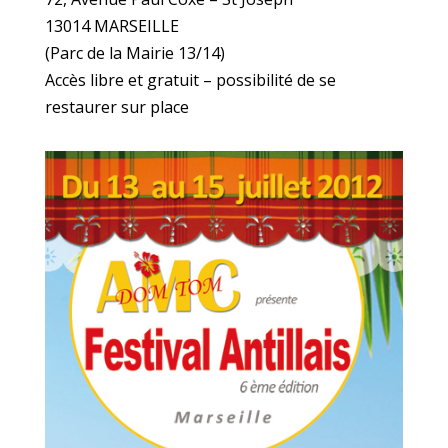
13014 MARSEILLE
(Parc de la Mairie 13/14)
Accès libre et gratuit – possibilité de se
restaurer sur place