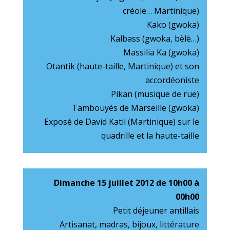
créole… Martinique)
Kako (gwoka)
Kalbass (gwoka, bèlè…)
Massilia Ka (gwoka)
Otantik (haute-taille, Martinique) et son
accordéoniste
Pikan (musique de rue)
Tambouyés de Marseille (gwoka)
Exposé de David Katil (Martinique) sur le
quadrille et la haute-taille
Dimanche 15 juillet 2012 de 10h00 à
00h00
Petit déjeuner antillais
Artisanat, madras, bijoux, littérature