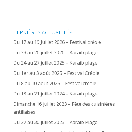
DERNIÈRES ACTUALITÉS
Du 17 au 19 Juillet 2026 – Festival créole
Du 23 au 26 juillet 2026 – Karaib plage
Du 24 au 27 juillet 2025 – Karaib plage
Du 1er au 3 août 2025 – Festival Créole
Du 8 au 10 août 2025 – Festival créole
Du 18 au 21 juillet 2024 – Karaïb plage
Dimanche 16 juillet 2023 – Fête des cuisinières
antillaises
Du 27 au 30 juillet 2023 – Karaïb Plage