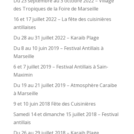
Du 23 septembre au 3 octobre 2022 – Village
des Tropiques de la Foire de Marseille
16 et 17 juillet 2022 – La fête des cuisinières
antillaises
Du 28 au 31 juillet 2022 – Karaïb Plage
Du 8 au 10 juin 2019 – Festival Antillais à
Marseille
6 et 7 juillet 2019 – Festival Antillais à Sain-
Maximin
Du 19 au 21 juillet 2019 – Atmosphère Caraïbe
à Marseille
9 et 10 juin 2018 Fête des Cuisinières
Samedi 14 et dimanche 15 juillet 2018 – Festival
antillais
Du 26 au 29 juillet 2018 – Karaïb Plage