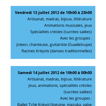
Vendredi 13 juillet 2012 de 10h00 à 23h00
Artisanat, madras, bijoux, littérature
Animations musicales, jeux
Spécialités créoles (sucrées salées)
Avec les groupes :
Joleen, chanteuse, guitariste (Guadeloupe)
Racines Kréyols (danses traditionnelles)
Samedi 14 juillet 2012 de 10h00 à 00h00
Artisanat, madras, bijoux, littérature
Jeux, animations, spécialités créoles
(sucrées salées)
Avec les groupes :
Ballet Tchè Kréyol (biguine, mazuka, valse