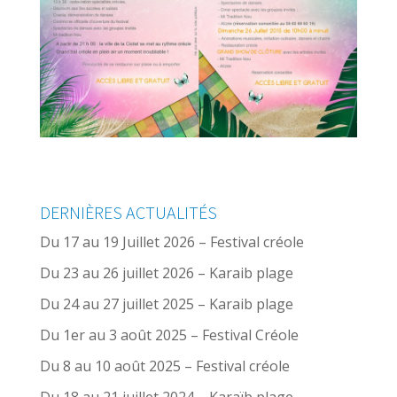
DERNIÈRES ACTUALITÉS
Du 17 au 19 Juillet 2026 – Festival créole
Du 23 au 26 juillet 2026 – Karaib plage
Du 24 au 27 juillet 2025 – Karaib plage
Du 1er au 3 août 2025 – Festival Créole
Du 8 au 10 août 2025 – Festival créole
Du 18 au 21 juillet 2024 – Karaïb plage