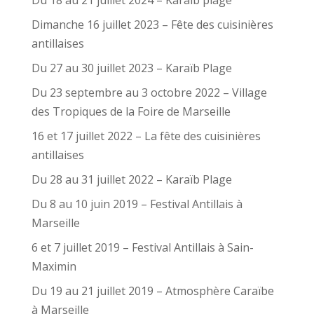
Dimanche 16 juillet 2023 – Fête des cuisinières
antillaises
Du 27 au 30 juillet 2023 – Karaïb Plage
Du 23 septembre au 3 octobre 2022 – Village
des Tropiques de la Foire de Marseille
16 et 17 juillet 2022 – La fête des cuisinières
antillaises
Du 28 au 31 juillet 2022 – Karaïb Plage
Du 8 au 10 juin 2019 – Festival Antillais à
Marseille
6 et 7 juillet 2019 – Festival Antillais à Sain-
Maximin
Du 19 au 21 juillet 2019 – Atmosphère Caraïbe
à Marseille