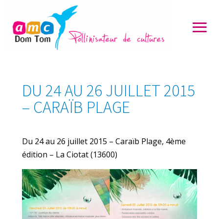
DU 24 AU 26 JUILLET 2015
– CARAÏB PLAGE
Du 24 au 26 juillet 2015 – Caraïb Plage, 4ème
édition – La Ciotat (13600)